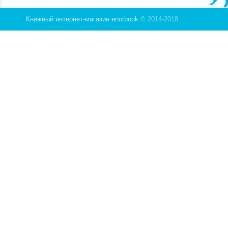
Книжный интернет-магазин enotbook
© 2014-2018