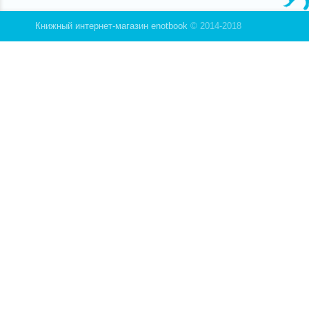
Книжный интернет-магазин enotbook
© 2014-2018