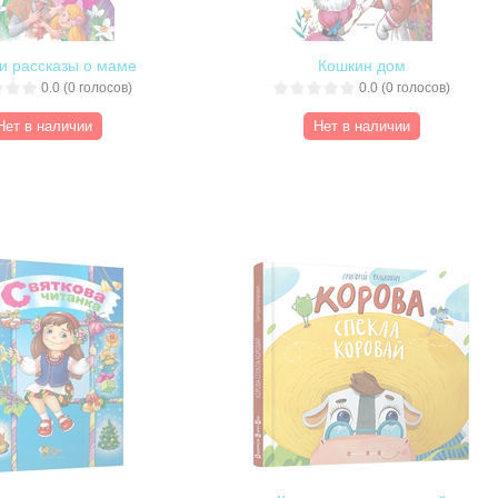
и рассказы о маме
Кошкин дом
0.0
(
0
голосов)
0.0
(
0
голосов)
Нет в наличии
Нет в наличии