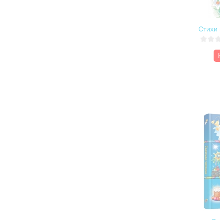
Стихи 