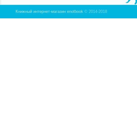
Книжный интернет-магазин enotbook
© 2014-2018