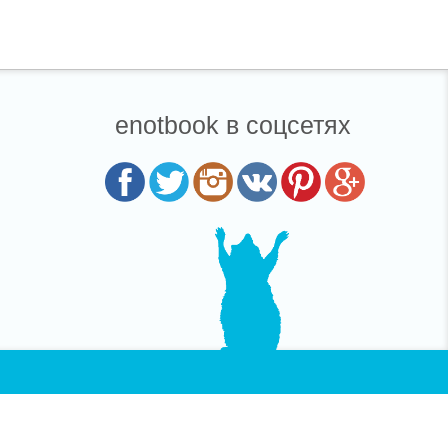
enotbook в соцсетях