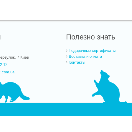
ы
Полезно знать
Подарочные сертификаты
Доставка и оплата
ереулок, 7
Киев
Контакты
22-12
k.com.ua