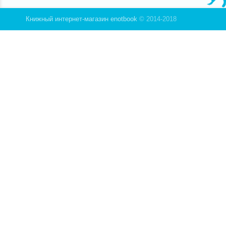
Книжный интернет-магазин enotbook
© 2014-2018