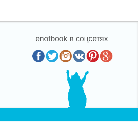
enotbook в соцсетях