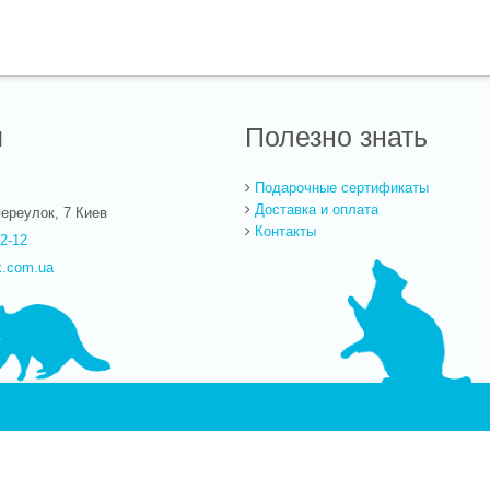
ы
Полезно знать
Подарочные сертификаты
Доставка и оплата
ереулок, 7
Киев
Контакты
22-12
k.com.ua