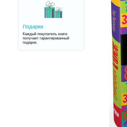
Подарки
Каждый покупатель книги
получает гарантированный
подарок.