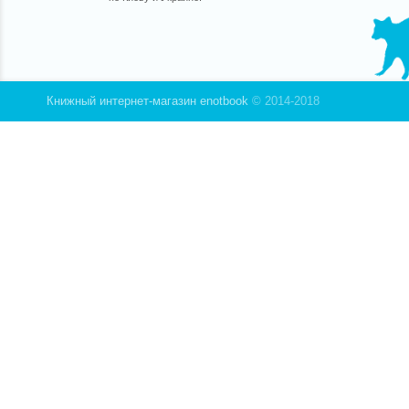
Книжный интернет-магазин enotbook
© 2014-2018