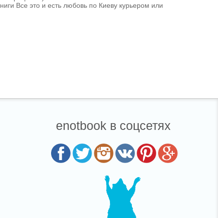
книги Все это и есть любовь по Киеву курьером или
enotbook в соцсетях