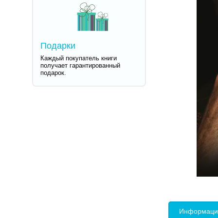
Подарки
Каждый покупатель книги
получает гарантированный
подарок.
Информация