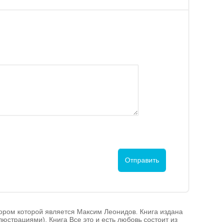
втором которой является Максим Леонидов. Книга издана
люстрациями). Книга Все это и есть любовь состоит из