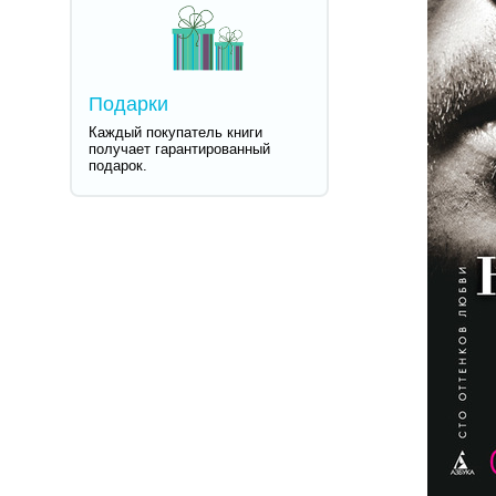
Подарки
Каждый покупатель книги
получает гарантированный
подарок.