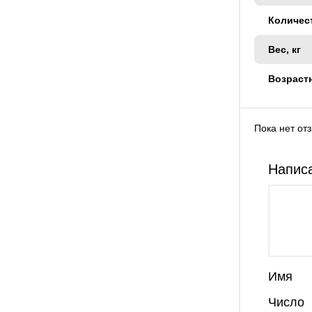
Количес
Вес, кг
Возраст
Пока нет от
Написа
Имя
Число