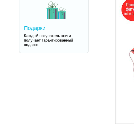
Подарки
Каждый покупатель книги
получает гарантированный
подарок.