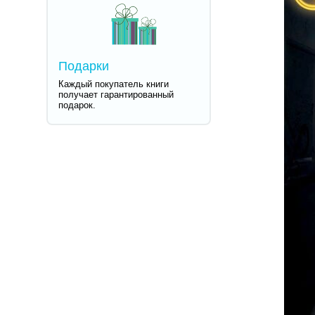
Подарки
Каждый покупатель книги
получает гарантированный
подарок.