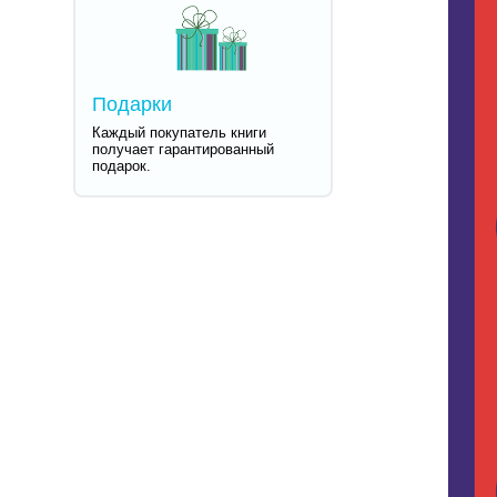
Подарки
Каждый покупатель книги
получает гарантированный
подарок.