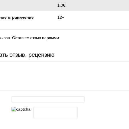
1,06
ное ограничение
12+
зывов. Оставьте отзыв первыми.
ать отзыв, рецензию