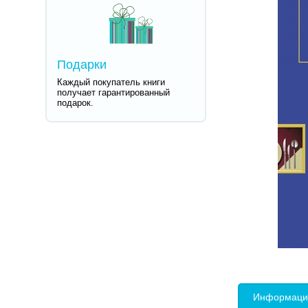
Подарки
Каждый покупатель книги
получает гарантированный
подарок.
Информация