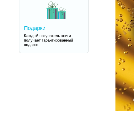
Подарки
Каждый покупатель книги
получает гарантированный
подарок.