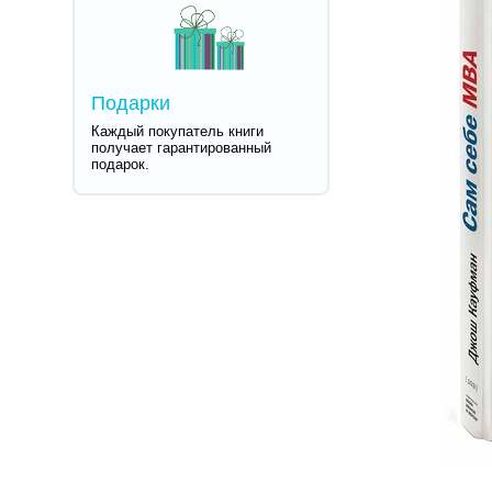
Подарки
Каждый покупатель книги
получает гарантированный
подарок.