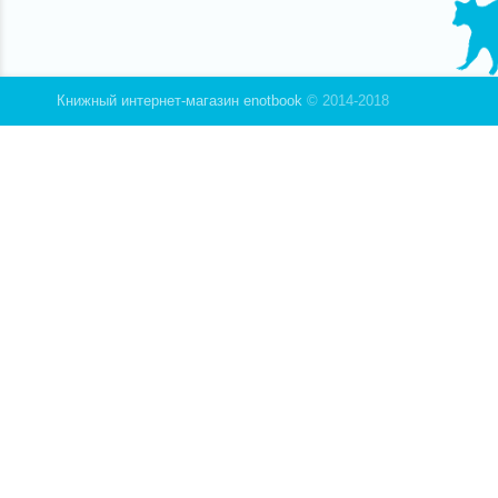
Книжный интернет-магазин enotbook
© 2014-2018