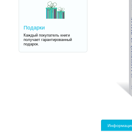
Подарки
Каждый покупатель книги
получает гарантированный
подарок.
Информация