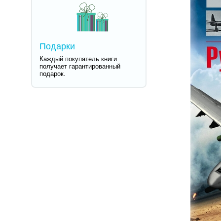
Подарки
Каждый покупатель книги
получает гарантированный
подарок.