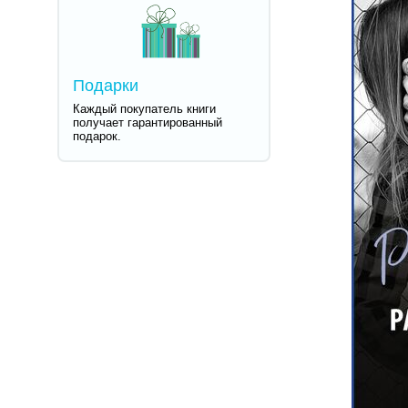
Подарки
Каждый покупатель книги
получает гарантированный
подарок.