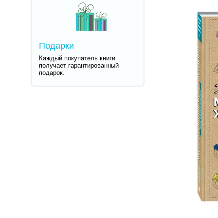
Подарки
Каждый покупатель книги
получает гарантированный
подарок.