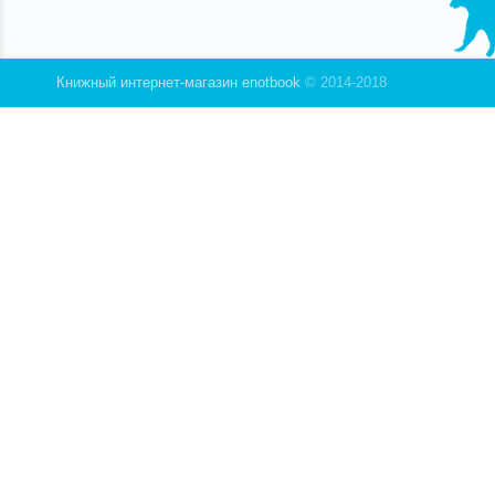
Книжный интернет-магазин enotbook
© 2014-2018