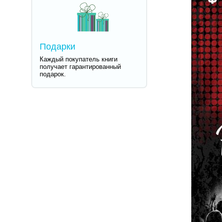
Подарки
Каждый покупатель книги
получает гарантированный
подарок.