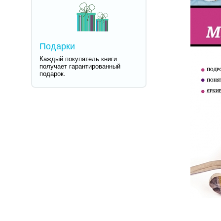
Подарки
Каждый покупатель книги
получает гарантированный
подарок.