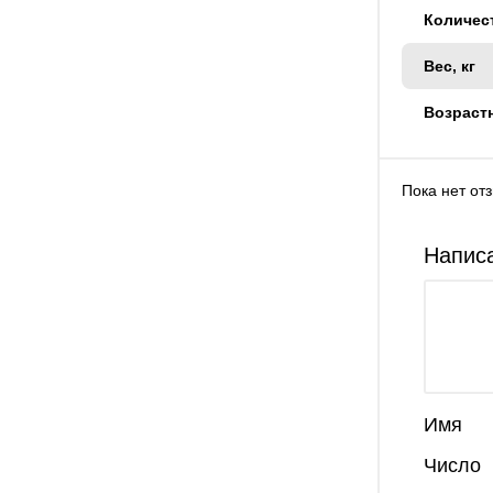
Количес
Вес, кг
Возраст
Пока нет от
Написа
Имя
Число