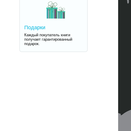
Подарки
Каждый покупатель книги
получает гарантированный
подарок.