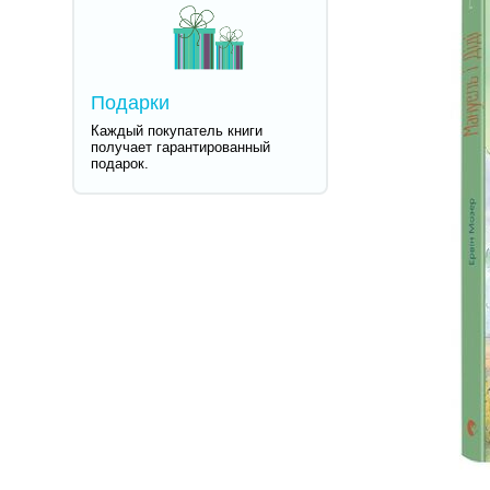
Подарки
Каждый покупатель книги
получает гарантированный
подарок.