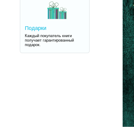
Подарки
Каждый покупатель книги
получает гарантированный
подарок.