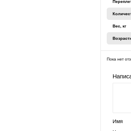
Перепле
Количес
Вес, кг
Возраст
Пока нет от
Написа
Имя