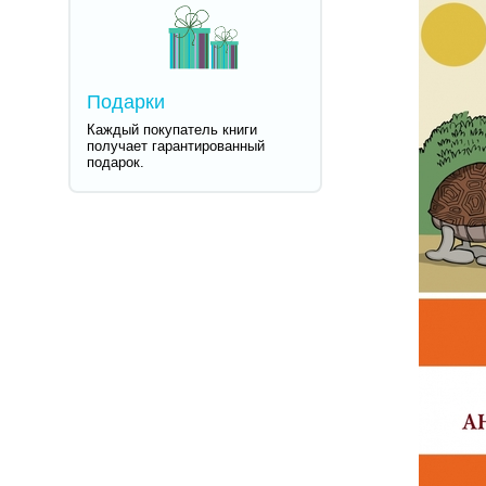
Подарки
Каждый покупатель книги
получает гарантированный
подарок.