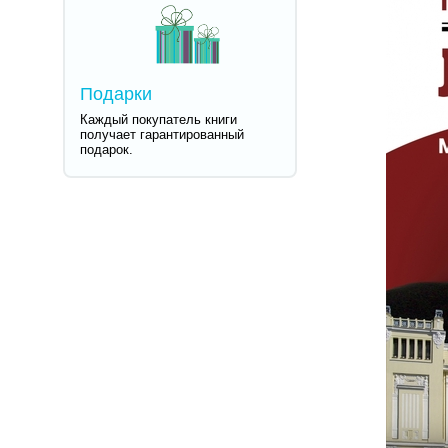
Подарки
Каждый покупатель книги
получает гарантированный
подарок.