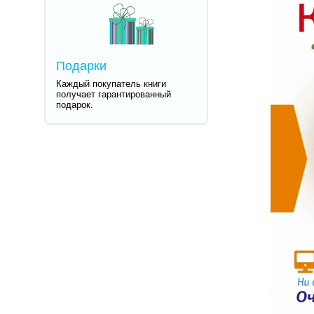
Подарки
Каждый покупатель книги
получает гарантированный
подарок.