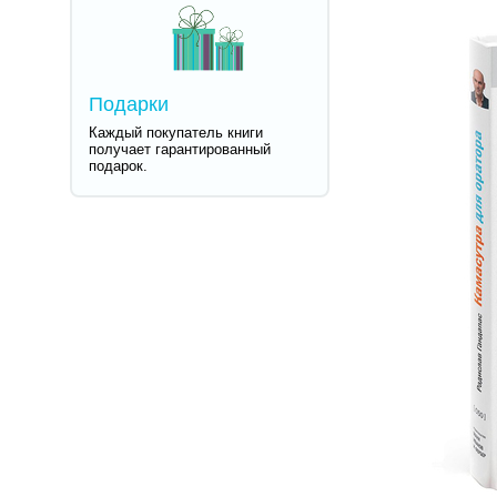
Подарки
Каждый покупатель книги
получает гарантированный
подарок.