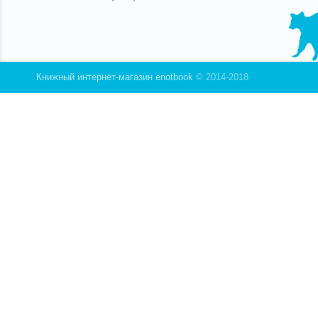
Книжный интернет-магазин enotbook
© 2014-2018