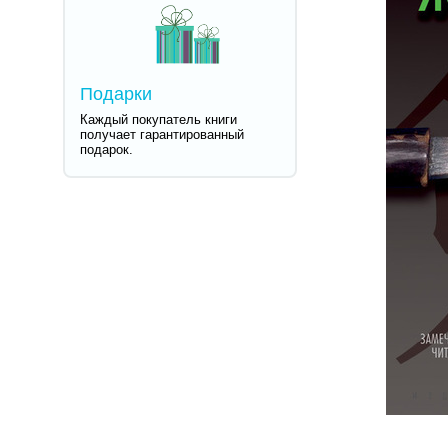
Подарки
Каждый покупатель книги
получает гарантированный
подарок.