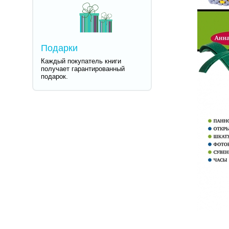
Подарки
Каждый покупатель книги
получает гарантированный
подарок.