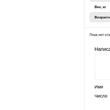
Вес, кг
Возраст
Пока нет от
Написа
Имя
Число