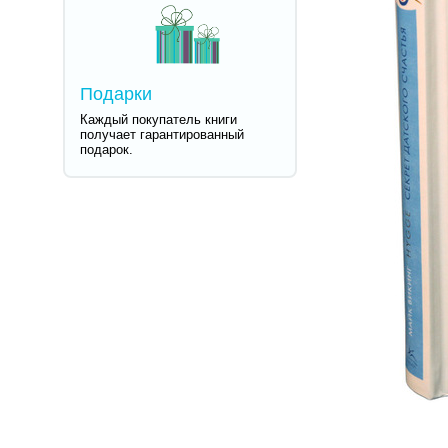
Подарки
Каждый покупатель книги
получает гарантированный
подарок.