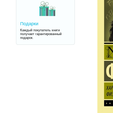
Подарки
Каждый покупатель книги
получает гарантированный
подарок.