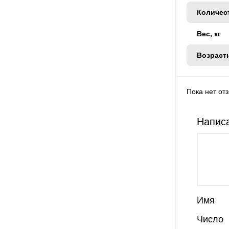
Количес
Вес, кг
Возраст
Пока нет от
Написа
Имя
Число