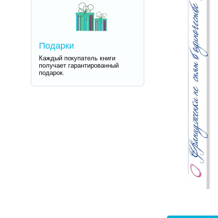
Подарки
Каждый покупатель книги
получает гарантированный
подарок.