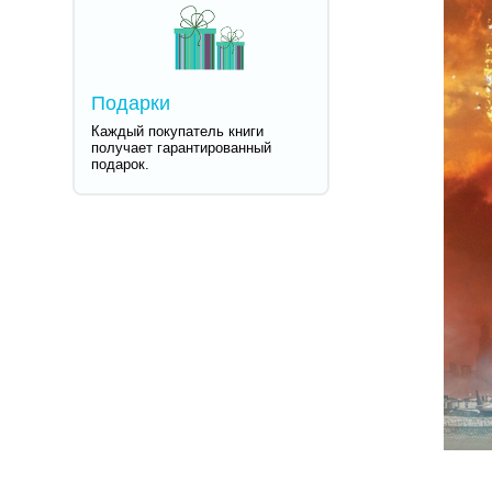
Подарки
Каждый покупатель книги
получает гарантированный
подарок.