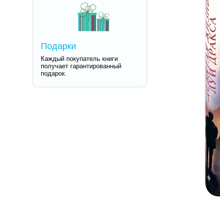
Подарки
Каждый покупатель книги
получает гарантированный
подарок.