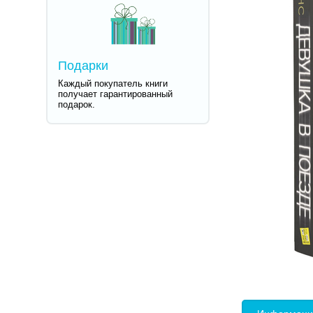
Подарки
Каждый покупатель книги
получает гарантированный
подарок.