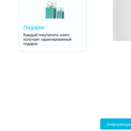
Подарки
Каждый покупатель книги
получает гарантированный
подарок.
Информация