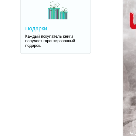
Подарки
Каждый покупатель книги
получает гарантированный
подарок.