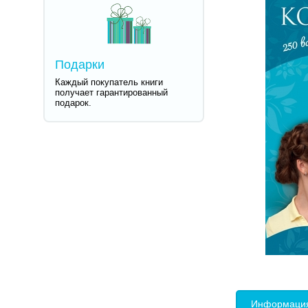
Подарки
Каждый покупатель книги
получает гарантированный
подарок.
Информация