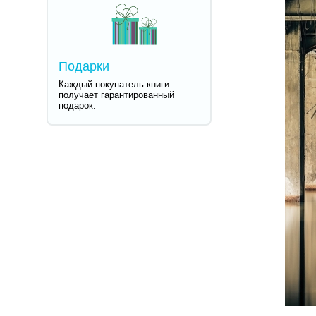
Подарки
Каждый покупатель книги
получает гарантированный
подарок.