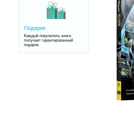
Подарки
Каждый покупатель книги
получает гарантированный
подарок.