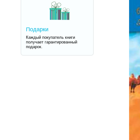
Подарки
Каждый покупатель книги
получает гарантированный
подарок.